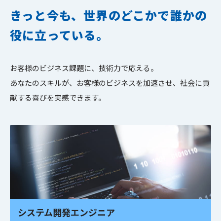
きっと今も、世界のどこかで誰かの
役に立っている。
お客様のビジネス課題に、技術力で応える。
あなたのスキルが、お客様のビジネスを加速させ、社会に貢
献する喜びを実感できます。
システム開発エンジニア