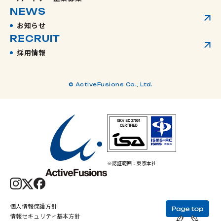
NEWS
お知らせ
RECRUIT
採用情報
© ActiveFusions Co., Ltd.
※認証範囲：東京本社
個人情報保護方針
情報セキュリティ基本方針