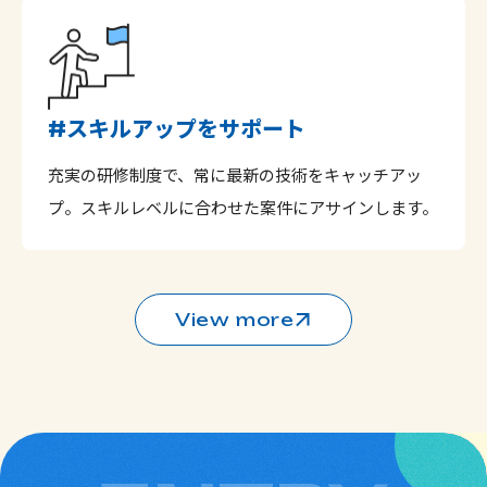
スキルアップをサポート
#
充実の研修制度で、常に最新の技術をキャッチアッ
プ。スキルレベルに合わせた案件にアサインします。
View more