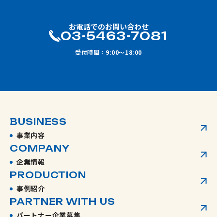
お電話でのお問い合わせ
03-5463-7081
受付時間：9:00～18:00
BUSINESS
事業内容
COMPANY
企業情報
PRODUCTION
事例紹介
PARTNER WITH US
パートナー企業募集