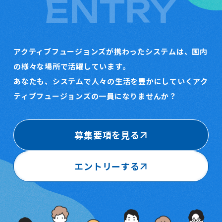
ENTRY
アクティブフュージョンズが携わったシステムは、国内
の様々な場所で活躍しています。
あなたも、システムで人々の生活を豊かにしていくアク
ティブフュージョンズの一員になりませんか？
募集要項を見る
エントリーする