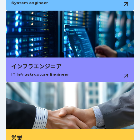
System engineer
インフラエンジニア
IT Infrastructure Engineer
営業