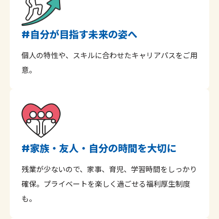
自分が目指す未来の姿へ
#
個人の特性や、スキルに合わせたキャリアパスをご用
意。
家族・友人・自分の時間を大切に
#
残業が少ないので、家事、育児、学習時間をしっかり
確保。プライベートを楽しく過ごせる福利厚生制度
も。