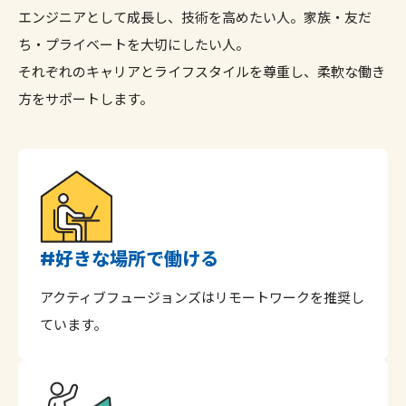
エンジニアとして成長し、技術を高めたい人。家族・友だ
ち・プライベートを大切にしたい人。
それぞれのキャリアとライフスタイルを尊重し、柔軟な働き
方をサポートします。
好きな場所で働ける
#
アクティブフュージョンズはリモートワークを推奨し
ています。