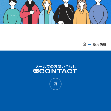
採用情報
メールでのお問い合わせ
CONTACT