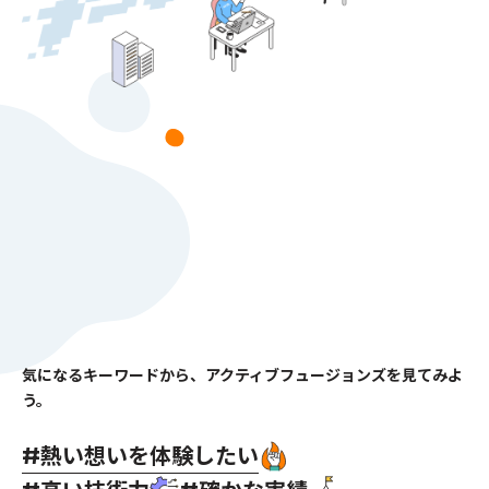
気になるキーワードから、アクティブフュージョンズを見てみよ
う。
熱い想いを体験したい
#