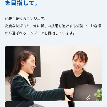
を目指して。
多様な個性を尊重し、失敗を恐れずに挑戦する文化が、最高
のパフォーマンスを生み出します。
代表も現役のエンジニア。
高度な技術力と、常に新しい技術を追求する姿勢で、お客様
から選ばれるエンジニアを目指しています。