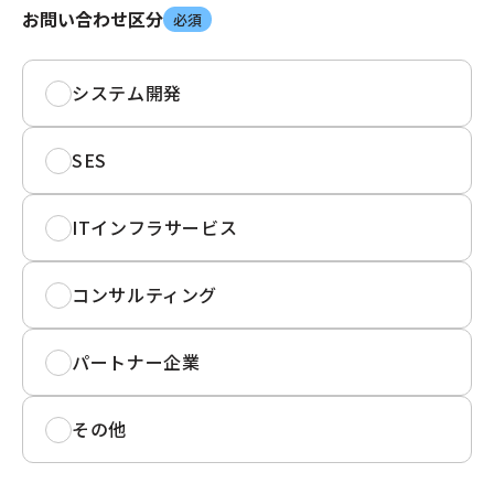
お問い合わせ区分
必須
システム開発
SES
ITインフラサービス
コンサルティング
パートナー企業
その他