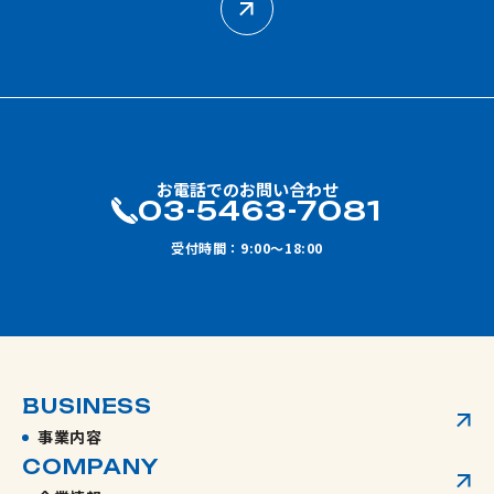
お電話でのお問い合わせ
03-5463-7081
受付時間：9:00～18:00
BUSINESS
事業内容
COMPANY