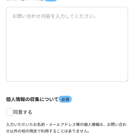
個人情報の収集について
必須
同意する
入力いただいたお名前・メールアドレス等の個人情報は、お問い合わ
せ以外の他の用途で利用することはありません。