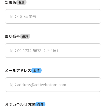
部署名
任意
電話番号
任意
メールアドレス
必須
お問い合わせ内容
必須