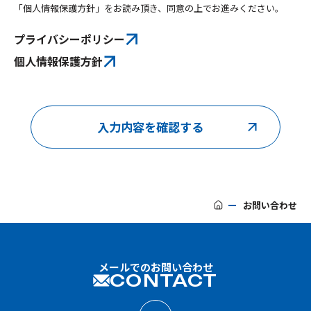
「個人情報保護方針」をお読み頂き、同意の上でお進みください。
プライバシーポリシー
個人情報保護方針
お問い合わせ
メールでのお問い合わせ
CONTACT