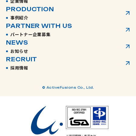
企業情報
PRODUCTION
事例紹介
PARTNER WITH US
パートナー企業募集
NEWS
お知らせ
RECRUIT
採用情報
© ActiveFusions Co., Ltd.
※認証範囲：東京本社