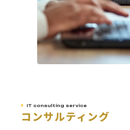
IT consulting service
コンサルティング