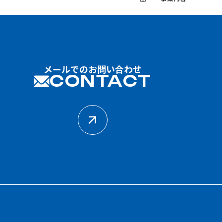
メールでのお問い合わせ
CONTACT