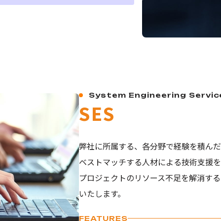
System Engineering Servic
SES
弊社に所属する、各分野で経験を積んだ
ベストマッチする人材による技術支援を
プロジェクトのリソース不足を解消する
いたします。
FEATURES