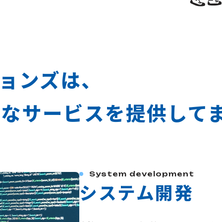
ョンズは、
なサービスを提供して
System development
システム開発