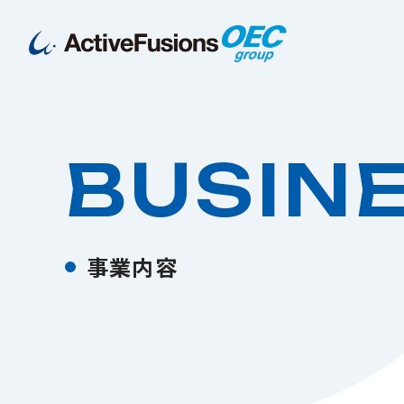
BUSIN
事業内容