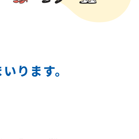
まいります。