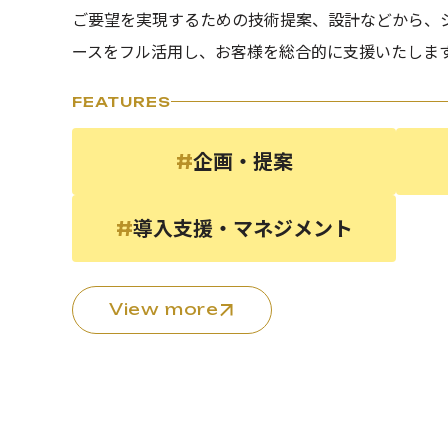
ご要望を実現するための技術提案、設計などから、
ースをフル活用し、お客様を総合的に支援いたしま
FEATURES
企画・提案
#
導入支援・マネジメント
#
View more