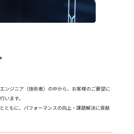
e
エンジニア（技術者）の中から、お客様のご要望に
行います。
とともに、パフォーマンスの向上・課題解決に貢献