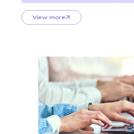
View more