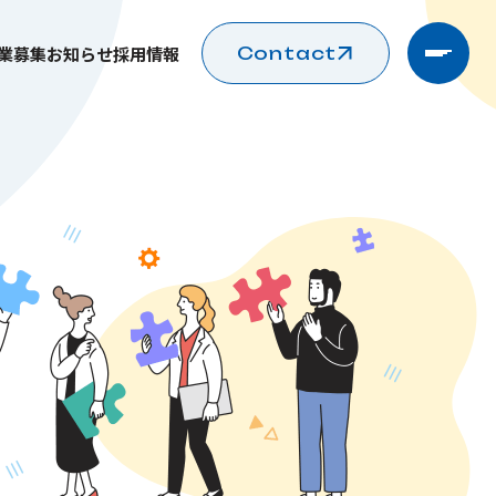
業募集
お知らせ
採用情報
Contact